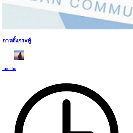
การตั้งกระทู้
rainchu