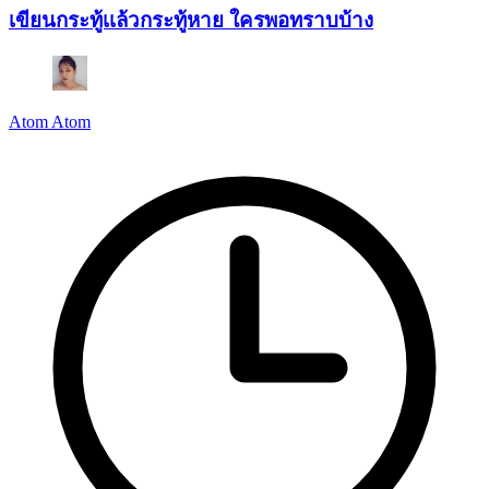
เขียนกระทู้เเล้วกระทู้หาย ใครพอทราบบ้าง
Atom Atom