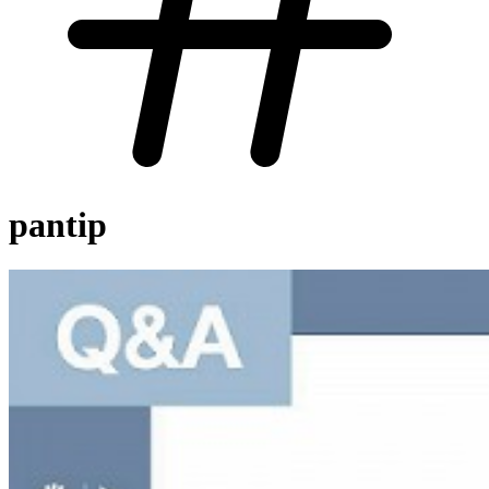
pantip