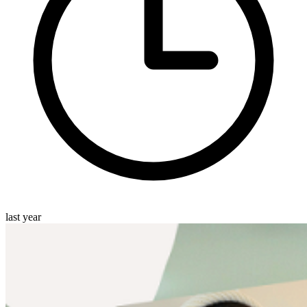
last year