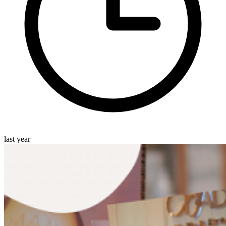
last year