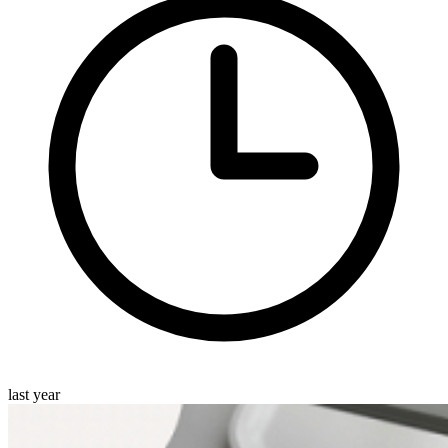
last year