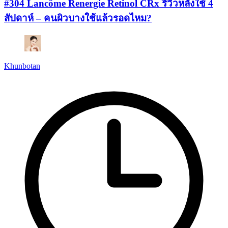
#304 Lancôme Renergie Retinol CRx รีวิวหลังใช้ 4
สัปดาห์ – คนผิวบางใช้แล้วรอดไหม?
Khunbotan