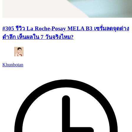
#305 รีวิว La Roche-Posay MELA B3 เซรั่มลดจุดด่าง
ดำลึก เห็นผลใน 7 วันจริงไหม?
Khunbotan