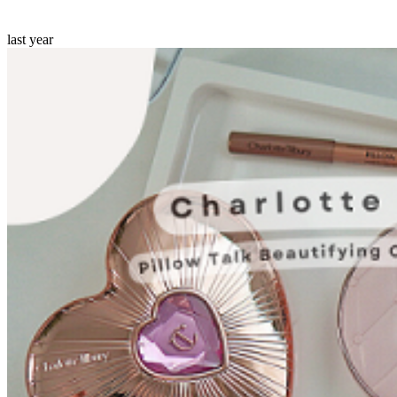
last year