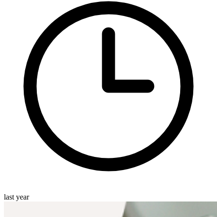
last year