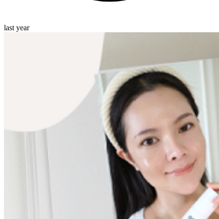
last year