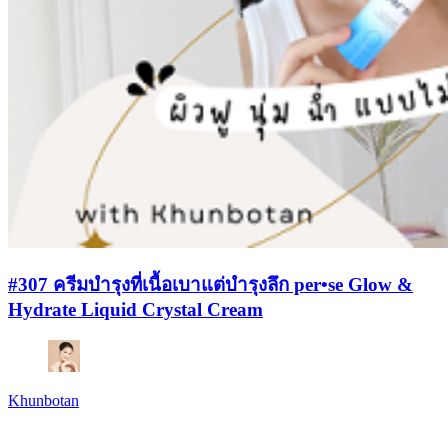
#307 ครีมบำรุงที่เนื้อเบาแต่บำรุงลึก per•se Glow &
Hydrate Liquid Crystal Cream
Khunbotan