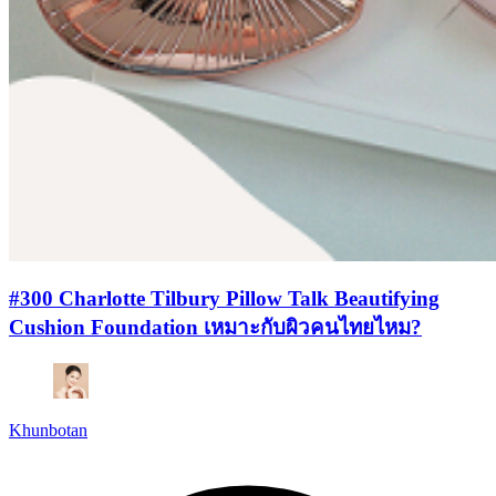
#300 Charlotte Tilbury Pillow Talk Beautifying
Cushion Foundation เหมาะกับผิวคนไทยไหม?
Khunbotan