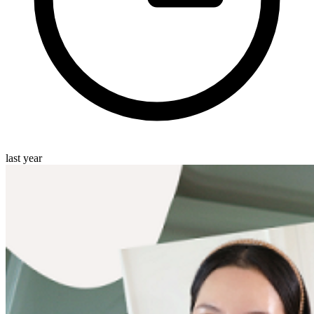
last year