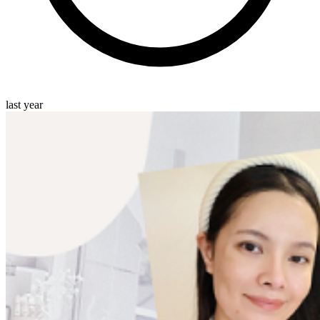
last year