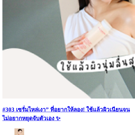
#303 เซรั่มไหล่เงา” ที่อยากให้ลอง! ใช้แล้วผิวเนียนจน
ไม่อยากหยุดจับตัวเอง ✨