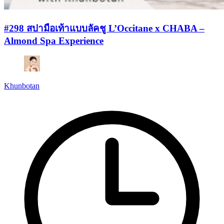
#298 สปามือเท้าแบบลัคชู L’Occitane x CHABA –
Almond Spa Experience
Khunbotan