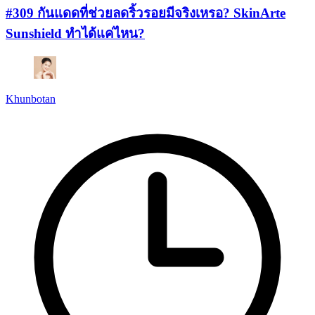
#309 กันแดดที่ช่วยลดริ้วรอยมีจริงเหรอ? SkinArte
Sunshield ทำได้แค่ไหน?
Khunbotan