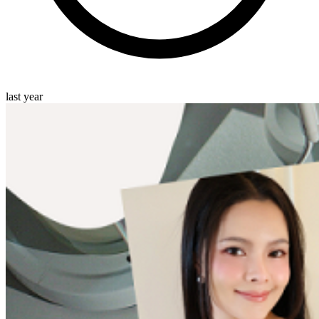
last year