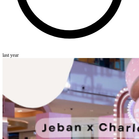
last year