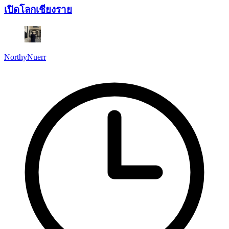
เปิดโลกเชียงราย
NorthyNuerr