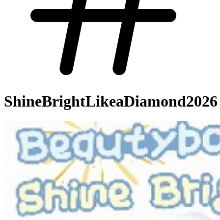
ShineBrightLikeaDiamond2026