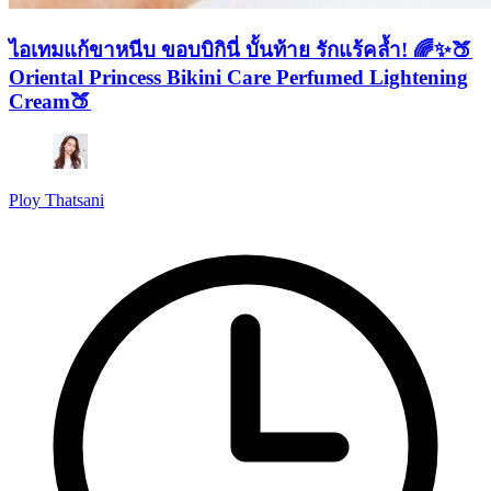
ไอเทมแก้ขาหนีบ ขอบบิกินี่ บั้นท้าย รักแร้คล้ำ! 🌈✨🍑
Oriental Princess Bikini Care Perfumed Lightening
Cream🍑
Ploy Thatsani