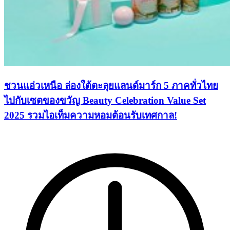
ชวนแอ่วเหนือ ล่องใต้ตะลุยแลนด์มาร์ก 5 ภาคทั่วไทย
ไปกับเซตของขวัญ Beauty Celebration Value Set
2025 รวมไอเท็มความหอมต้อนรับเทศกาล!