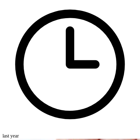
last year