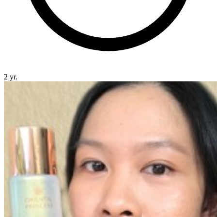
2 yr.