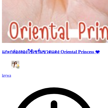
แกะกล่องลองใช้เซรั่มขวดแดง Oriental Princess ❤️
laywa