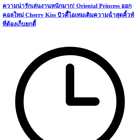
ความน่ารักเล่นงานหนักมาก! Oriental Princess ออก
คอลใหม่ Cherry Kiss บิวตี้ไอเทมเติมความฉ่ำสุดคิ้วท์
ที่ต้องเก็บยกตี้