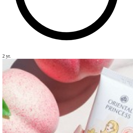
2 yr.