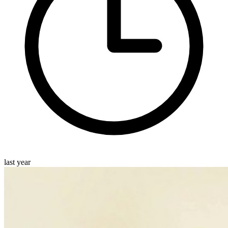
last year