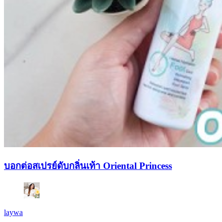
บอกต่อสเปรย์ดับกลิ่นเท้า Oriental Princess
laywa