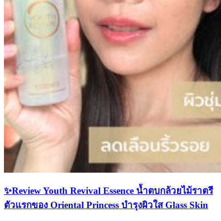
✨Review Youth Revival Essence น้ำตบกล้วยไม้ราตรี
ตัวแรกของ Oriental Princess บำรุงผิวใส Glass Skin