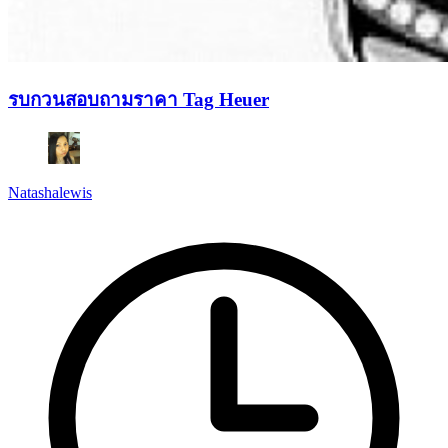
รบกวนสอบถามราคา Tag Heuer
Natashalewis