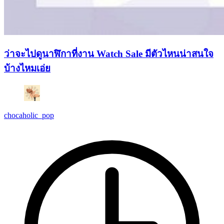
ว่าจะไปดูนาฬิกาที่งาน Watch Sale มีตัวไหนน่าสนใจ
บ้างไหมเอ่ย
chocaholic_pop