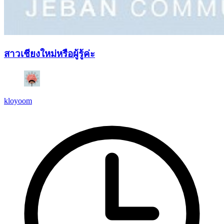
สาวเชียงใหม่หรือผู้รู้ค่ะ
kloyoom