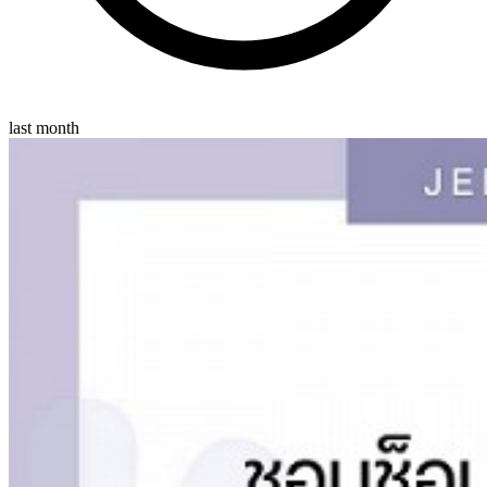
last month