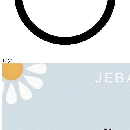
17 yr.