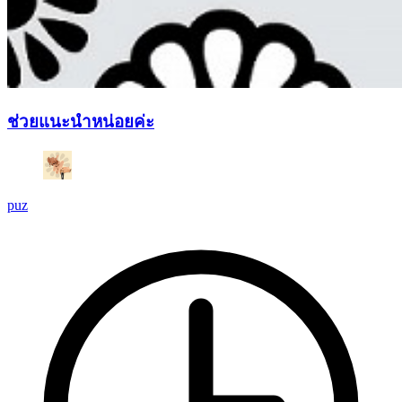
ช่วยแนะนำหน่อยค่ะ
puz