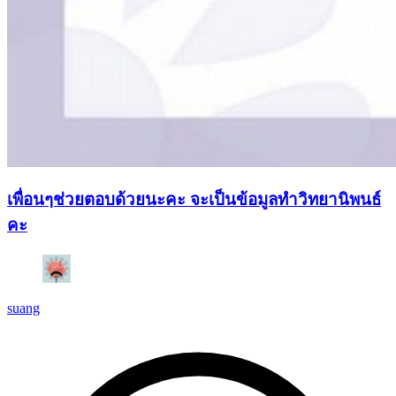
เพื่อนๆช่วยตอบด้วยนะคะ จะเป็นข้อมูลทำวิทยานิพนธ์
คะ
suang