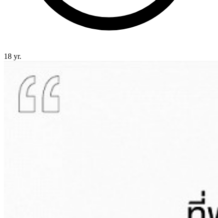
18 yr.