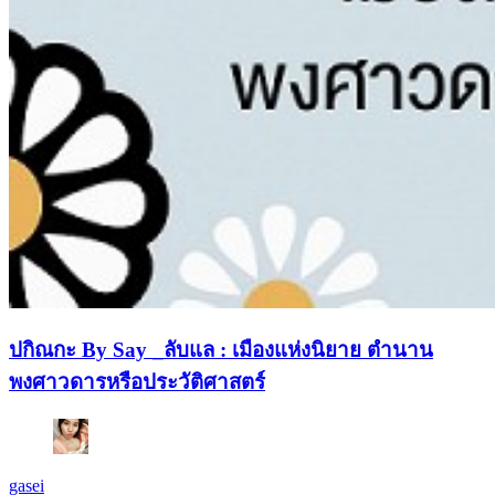
ปกิณกะ By Say _ลับแล : เมืองแห่งนิยาย ตำนาน
พงศาวดารหรือประวัติศาสตร์
gasei