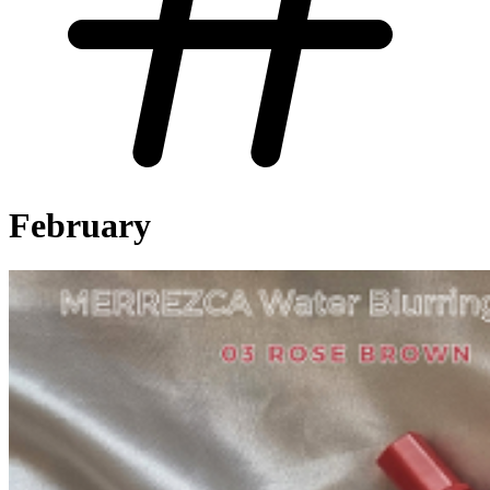
February