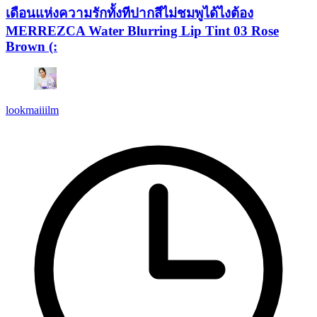
เดือนแห่งความรักทั้งทีปากสีไม่ชมพูได้ไงต้อง
MERREZCA Water Blurring Lip Tint 03 Rose
Brown (:
lookmaiiilm