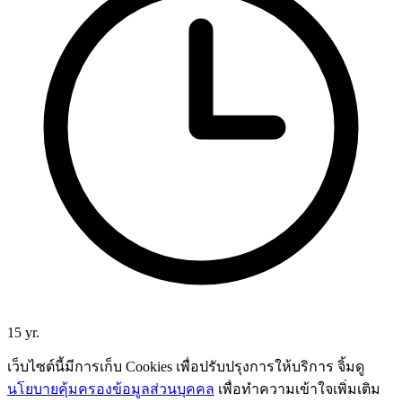
15 yr.
เว็บไซต์นี้มีการเก็บ Cookies เพื่อปรับปรุงการให้บริการ จิ้มดู
นโยบายคุ้มครองข้อมูลส่วนบุคคล
เพื่อทำความเข้าใจเพิ่มเติม