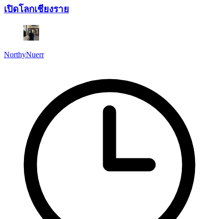
เปิดโลกเชียงราย
NorthyNuerr