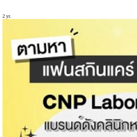
2 yr.