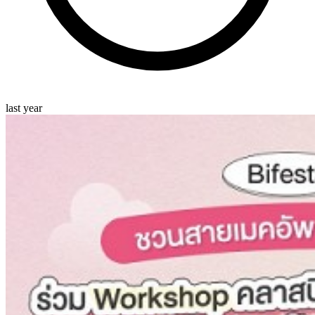
last year