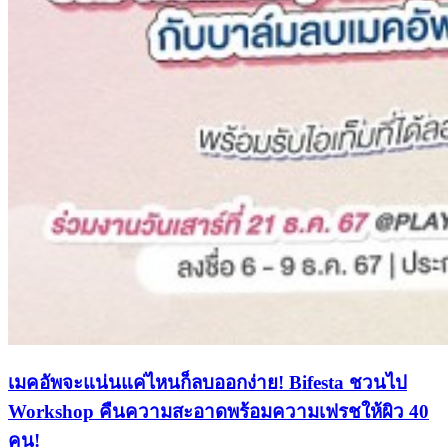
เมคอัพจะแน่นแค่ไหนก็ลบออกง่าย! Bifesta ชวนไป
Workshop คืนความสะอาดพร้อมความเฟรชให้ผิว 40
คน!