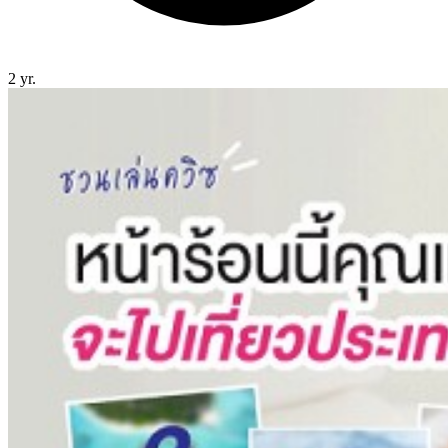
2 yr.