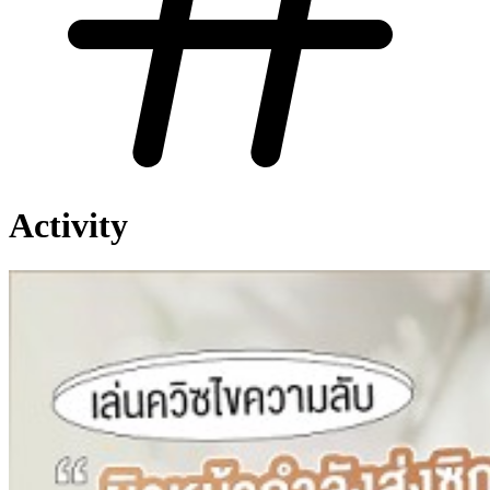
Activity