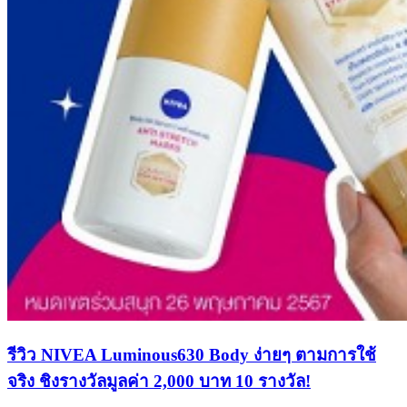
รีวิว NIVEA Luminous630 Body ง่ายๆ ตามการใช้
จริง ชิงรางวัลมูลค่า 2,000 บาท 10 รางวัล!