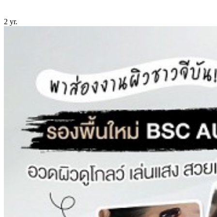
2 yr.