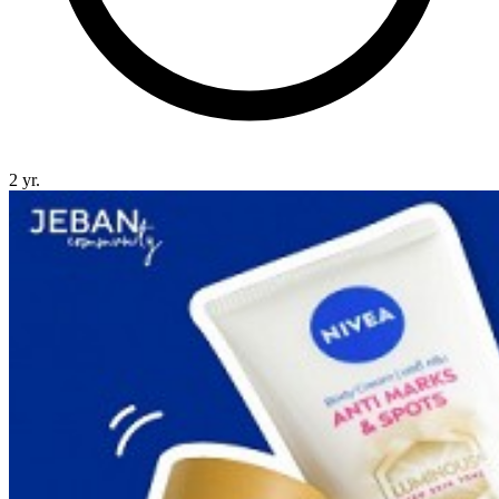
2 yr.