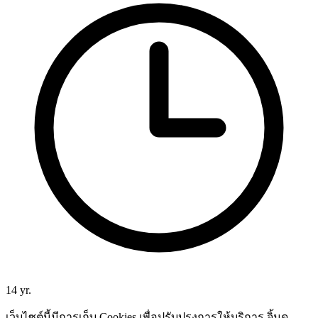
14 yr.
เว็บไซต์นี้มีการเก็บ Cookies เพื่อปรับปรุงการให้บริการ จิ้มดู