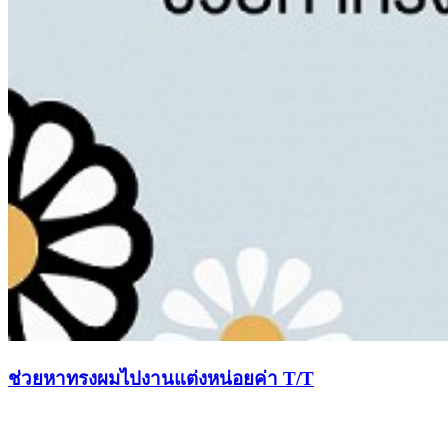
ช่วยหาทรงผมไปงานแต่งหน่อยค่า T/T