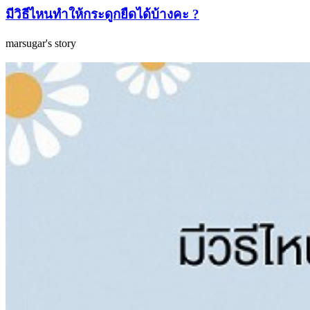
มีวิธีไหนทำให้กระดูกยืดได้บ้างคะ ?
marsugar's story