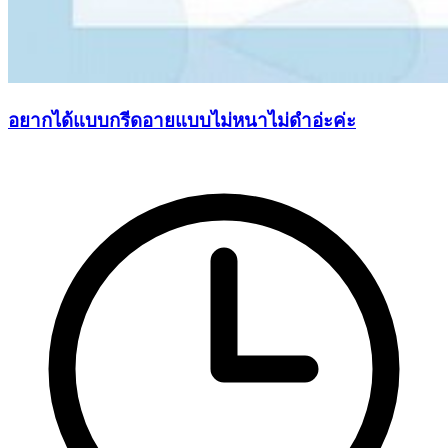
อยากได้แบบกรีดอายแบบไม่หนาไม่ดำอ่ะค่ะ