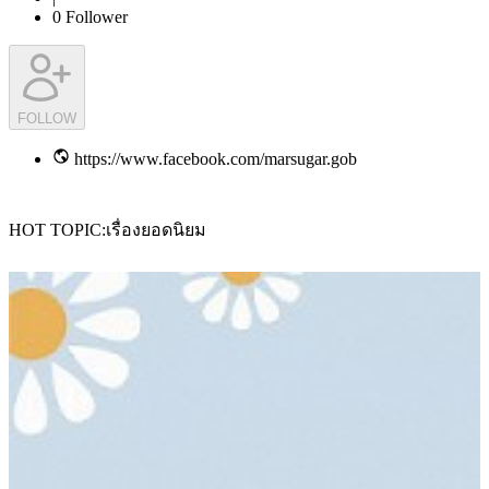
0
Follower
FOLLOW
https://www.facebook.com/marsugar.gob
HOT TOPIC
เรื่องยอดนิยม