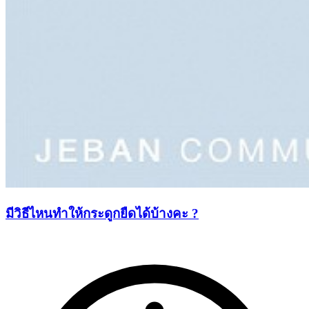
มีวิธีไหนทำให้กระดูกยืดได้บ้างคะ ?