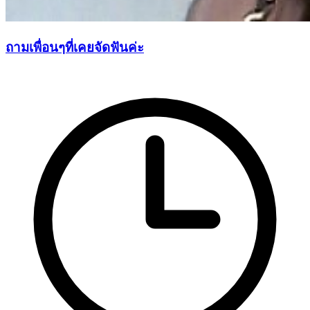
ถามเพื่อนๆที่เคยจัดฟันค่ะ