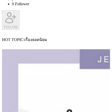
0
Follower
FOLLOW
HOT TOPIC
เรื่องยอดนิยม