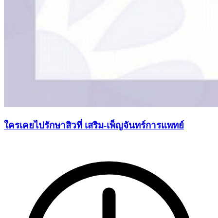
ใครเคยไปรักษาสิวที่ เสริม-เพ็ญจันทร์การแพทย์