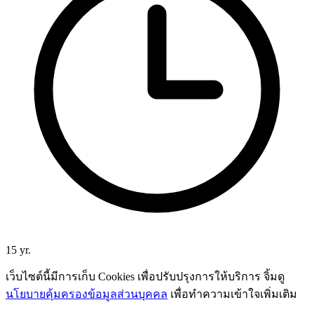
15 yr.
เว็บไซต์นี้มีการเก็บ Cookies เพื่อปรับปรุงการให้บริการ จิ้มดู
นโยบายคุ้มครองข้อมูลส่วนบุคคล
เพื่อทำความเข้าใจเพิ่มเติม