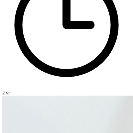
2 yr.