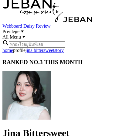
Webboard
Daisy Review
Privilege
All Menu
home
profile
jina bittersweet
story
RANKED
NO.3
THIS MONTH
Jina Bittersweet