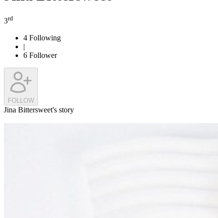
rd
3
4
Following
|
6
Follower
FOLLOW
Jina Bittersweet's story