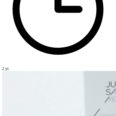
2 yr.