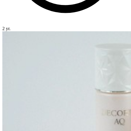
2 yr.