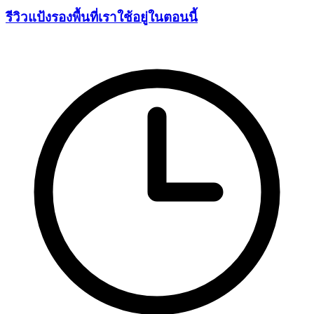
รีวิวแป้งรองพื้นที่เราใช้อยู่ในตอนนี้