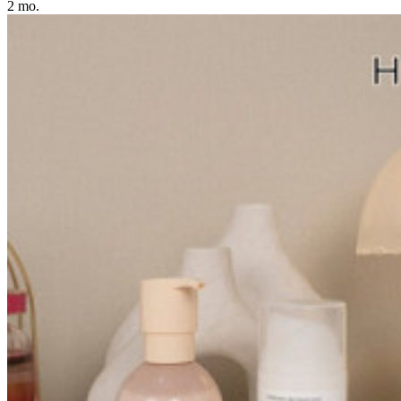
2 mo.