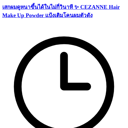
เสกผมดูหนาขึ้นได้ในไม่กี่วินาที ✨ CEZANNE Hair
Make Up Powder แป้งเติมโคนผมตัวดัง