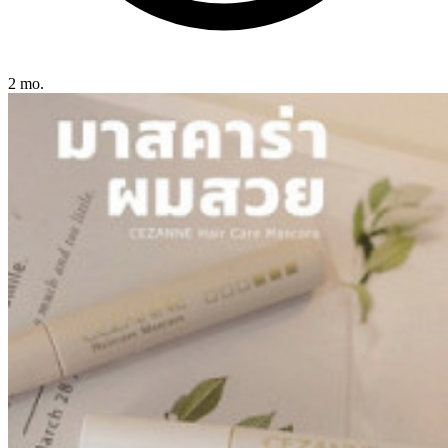
2 mo.