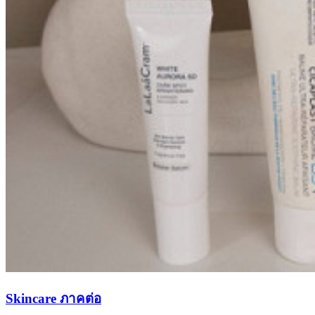
Skincare ภาคต่อ