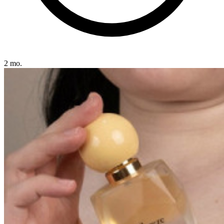
2 mo.