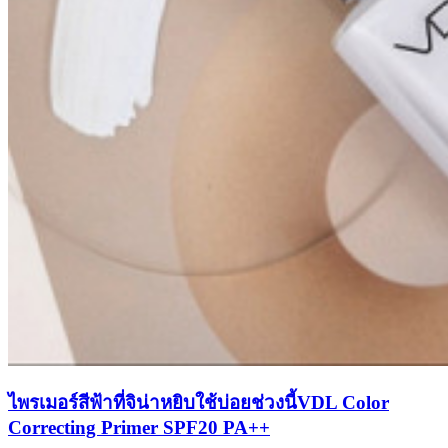
ไพรเมอร์สีฟ้าที่จิน่าหยิบใช้บ่อยช่วงนี้VDL Color
Correcting Primer SPF20 PA++