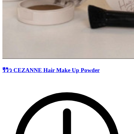
รีวิว CEZANNE Hair Make Up Powder