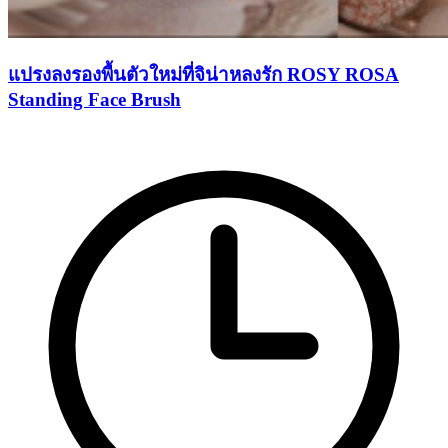
แปรงลงรองพื้นตัวใหม่ที่จิน่าหลงรัก ROSY ROSA
Standing Face Brush