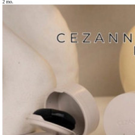
2 mo.