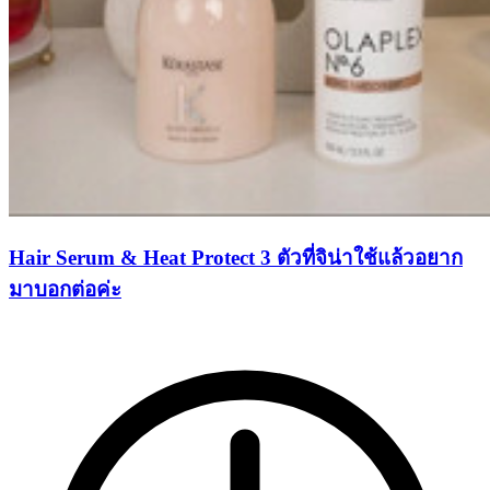
Hair Serum & Heat Protect 3 ตัวที่จิน่าใช้แล้วอยาก
มาบอกต่อค่ะ