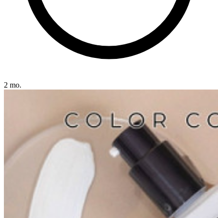
2 mo.