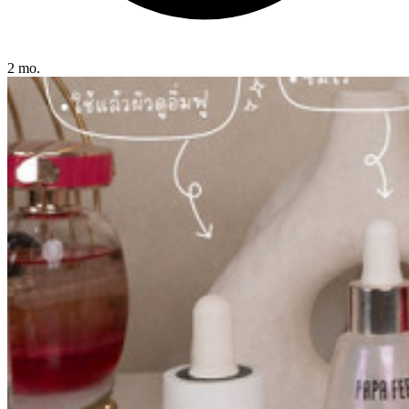
2 mo.