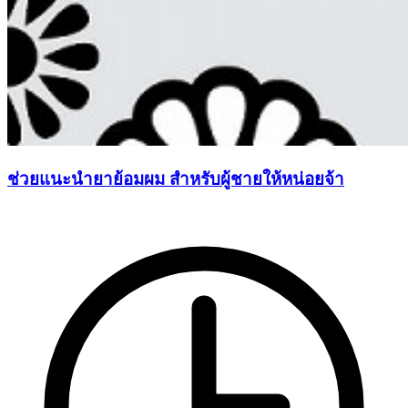
ช่วยแนะนำยาย้อมผม สำหรับผู้ชายให้หน่อยจ้า