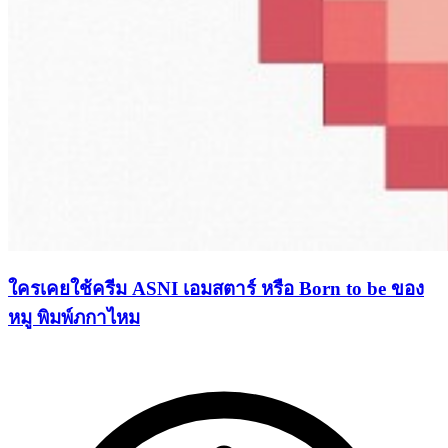
ใครเคยใช้ครีม ASNI เอมสตาร์ หรือ Born to be ของ
หมู พิมพ์ภกาไหม