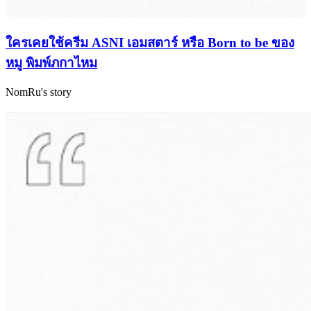
ใครเคยใช้ครีม ASNI เอมสตาร์ หรือ Born to be ของ
หมู พิมพ์ภกาไหม
NomRu's story