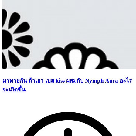
มาทายกัน ถ้าเอา เบส kiss ผสมกับ Nymph Aura อะไร
จะเกิดขึ้น