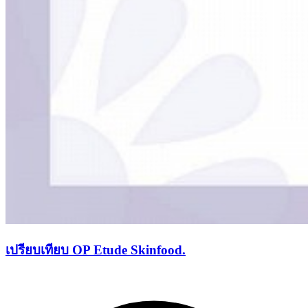
เปรียบเทียบ OP Etude Skinfood.