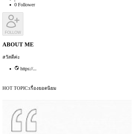
0
Follower
FOLLOW
ABOUT ME
สวัสดีค่ะ
https://...
HOT TOPIC
เรื่องยอดนิยม