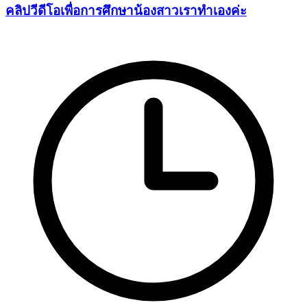
คลิปวีดีโอเพื่อการศึกษาน้องสาวเราทำเองค่ะ