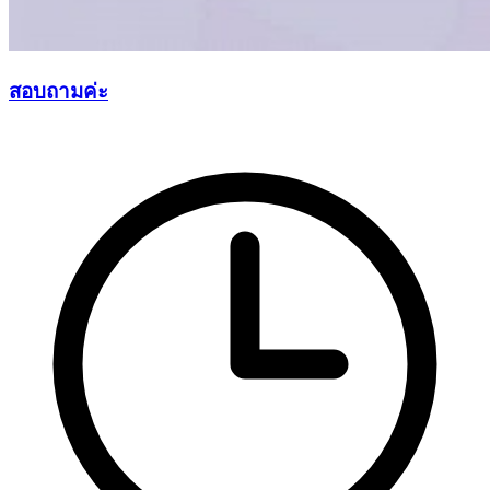
สอบถามค่ะ