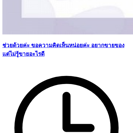
ช่วยด้วยค่ะ ขอความคิดเห็นหน่อยค่ะ อยากขายของ
แต่ไม่รู้ขายอะไรดี