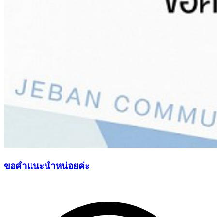
ขอคำแนะนำหน่อยค่ะ