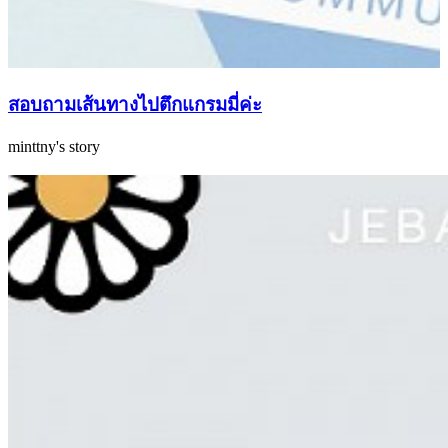
สอบถามเส้นทางไปตึกแกรมมี่ค่ะ
minttny's story