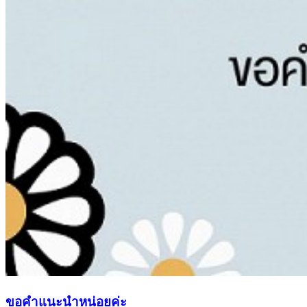
ขอคำแนะนำหน่อยค่ะ