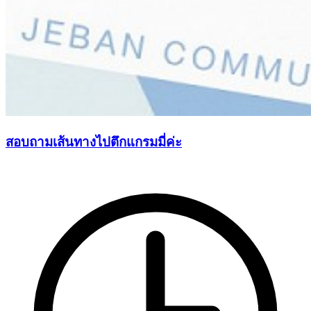
สอบถามเส้นทางไปตึกแกรมมี่ค่ะ