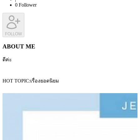
0
Follower
FOLLOW
ABOUT ME
ดีค่ะ
HOT TOPIC
เรื่องยอดนิยม