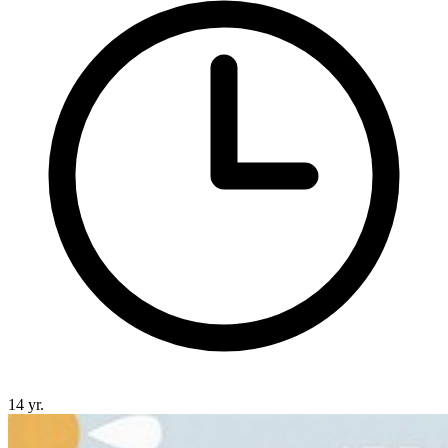
14 yr.