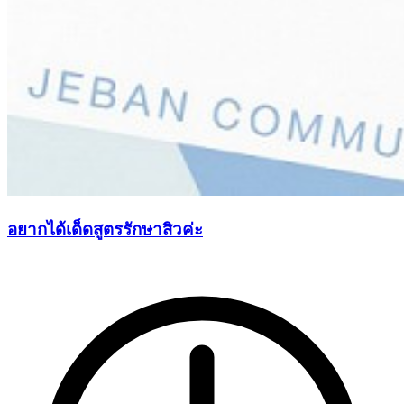
อยากได้เด็ดสูตรรักษาสิวค่ะ