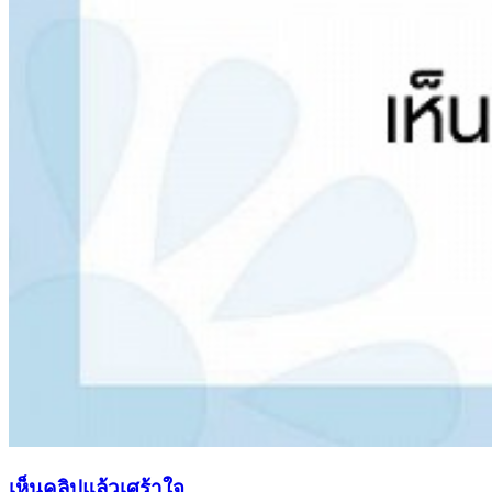
เห็นคลิปแล้วเศร้าใจ