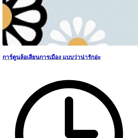
การ์ตูนล้อเลียนการเมือง แบบว่าน่ารักอ่ะ