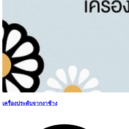
เครื่องประดับจากงาช้าง