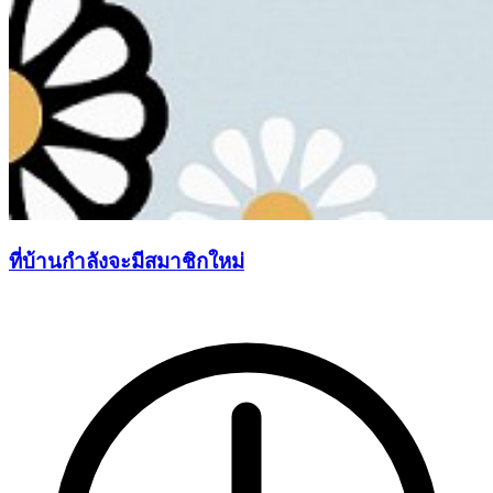
ที่บ้านกำลังจะมีสมาชิกใหม่