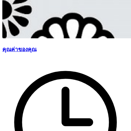
คุณค่าของคุณ