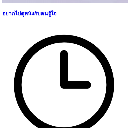
อยากไปดูหนังกับคนรู้ใจ