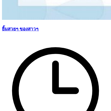
ยิ้มสวยๆ ของสาวๆ