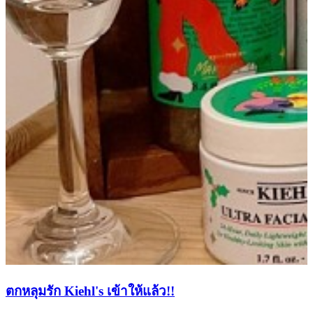
ตกหลุมรัก Kiehl's เข้าให้แล้ว!!