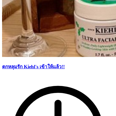
ตกหลุมรัก Kiehl's เข้าให้แล้ว!!