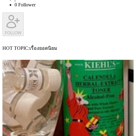
0
Follower
FOLLOW
HOT TOPIC
เรื่องยอดนิยม