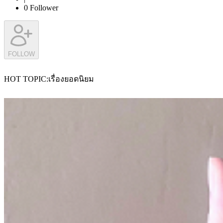
0
Follower
FOLLOW
HOT TOPIC
เรื่องยอดนิยม