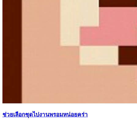
ช่วยเลือกชุดไปงานพรอมหน่อยคร่า