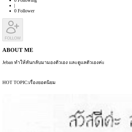
0
Following
|
0
Follower
FOLLOW
ABOUT ME
Jeban ทำให้หันกลับมามองตัวเอง และดูแลตัวเองค่ะ
HOT TOPIC
เรื่องยอดนิยม