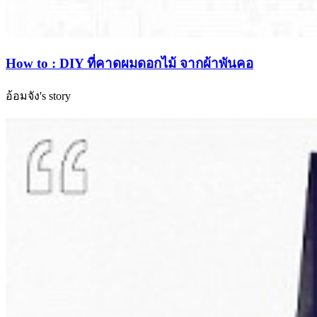
How to : DIY ที่คาดผมดอกไม้ จากผ้าพันคอ
อ้อมจัง's story