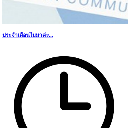
ประจำเดือนไมมาค่ะ...