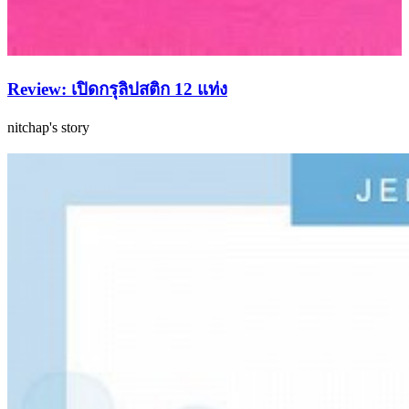
Review: เปิดกรุลิปสติก 12 แท่ง
nitchap's story