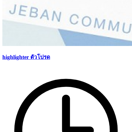
highlighter ตัวโปรด