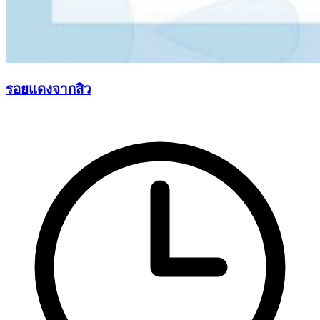
รอยแดงจากสิว