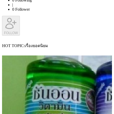
0
Following
|
0
Follower
FOLLOW
HOT TOPIC
เรื่องยอดนิยม