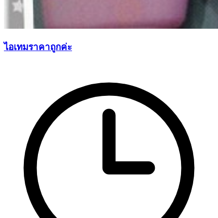
ไอเทมราคาถูกค่ะ