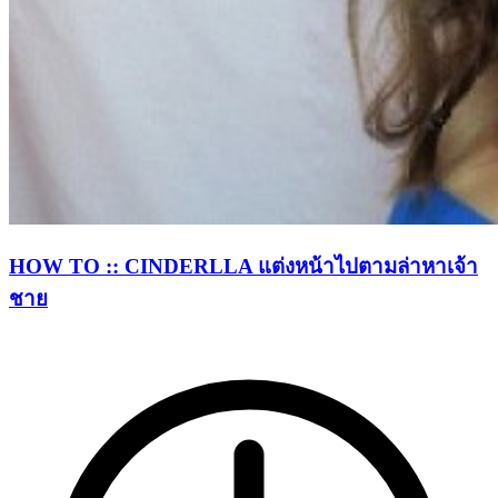
HOW TO :: CINDERLLA แต่งหน้าไปตามล่าหาเจ้า
ชาย