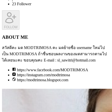
23
Follower
FOLLOW
ABOUT ME
สวัสดีคะ มด MODTRIMOSA คะ มดย้ายชื่อ username ใหม่ไป
เป็น MODTRIMOSA ถ้าชื่นชอบผลงานของมดสามารถตามไป
ได้เลยนะคะ ขอบคุณคะ E-mail : sl_sawitri@hotmail.com
https://www.facebook.com/MODTRIMOSA
https://instagram.com/modtrimosa
https://modtrimosa.blogspot.com