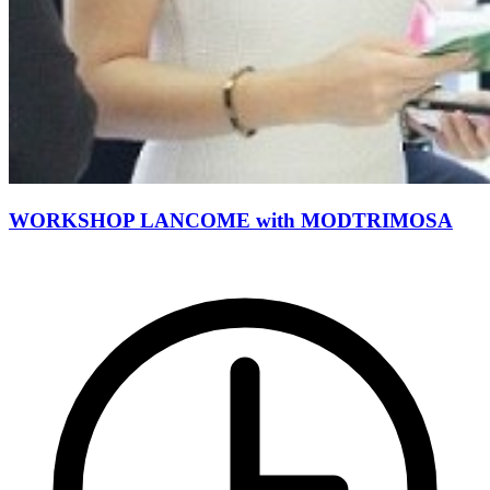
WORKSHOP LANCOME with MODTRIMOSA