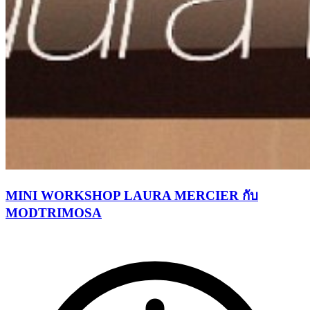
MINI WORKSHOP LAURA MERCIER กับ
MODTRIMOSA