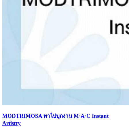
MODTRIMOSA พาไปบุกงาน M·A·C Instant
Artistry