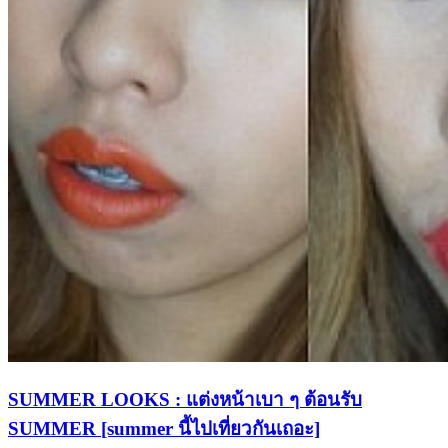
SUMMER LOOKS : แต่งหน้าเบา ๆ ต้อนรับ
SUMMER [summer นี้ไปเที่ยวกันเถอะ]