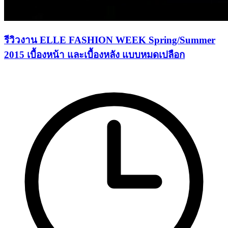
รีวิวงาน ELLE FASHION WEEK Spring/Summer
2015 เบื้องหน้า และเบื้องหลัง แบบหมดเปลือก