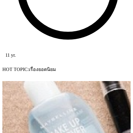
11 yr.
HOT TOPIC
เรื่องยอดนิยม