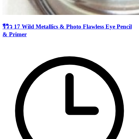
รีวิว 17 Wild Metallics & Photo Flawless Eye Pencil
& Primer