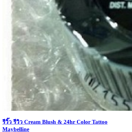
รีวิ๊ว รีวิว Cream Blush & 24hr Color Tattoo
Maybelline