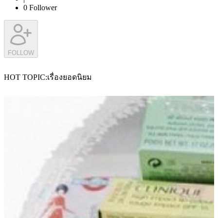
0
Follower
FOLLOW
HOT TOPIC
เรื่องยอดนิยม