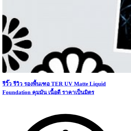
รีวิ๊ว รีวิว รองพื้นเฑอ TER UV Matte Liquid
Foundation คุมมัน เนื้อดี ราคาเป็นมิตร