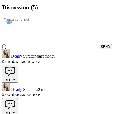
Discussion (5)
SEND
Dearly Surattana
last month
ดีงามน่าลองมากเลยค่า
REPLY
Dearly Surattana
2 mo.
ดีงามน่าลองมากเลยค่ะ
REPLY