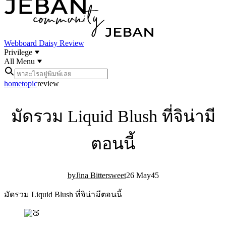
Webboard
Daisy Review
Privilege
All Menu
home
topic
review
มัดรวม Liquid Blush ที่จิน่ามี
ตอนนี้
Jina Bittersweet
26 May
4
5
มัดรวม Liquid Blush ที่จิน่ามีตอนนี้