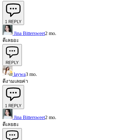
1
REPLY
Jina Bittersweet
2 mo.
ดีเลยอะ
REPLY
laywa
3 mo.
ดีงามเลยค่า
1
REPLY
Jina Bittersweet
2 mo.
ดีเลยฮะ