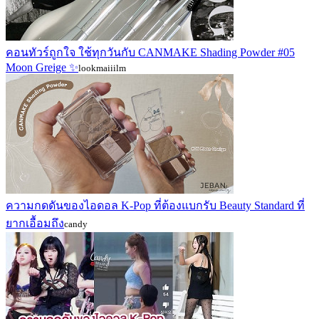
คอนทัวร์ถูกใจ ใช้ทุกวันกับ CANMAKE Shading Powder #05
Moon Greige ✨
lookmaiiilm
ความกดดันของไอดอล K-Pop ที่ต้องแบกรับ Beauty Standard ที่
ยากเอื้อมถึง
candy