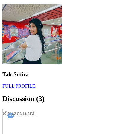
Tak Sutira
FULL PROFILE
Discussion (3)