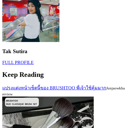
Tak Sutira
FULL PROFILE
Keep Reading
แปรงแต่งหน้าเซ็ตนี้ของ BRUSHTOO พี่เจ้าใช้คุ้มมาก
Junjaowkha
review