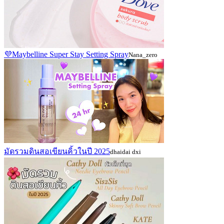
💜Maybelline Super Stay Setting Spray
Nana_zero
มัดรวมดินสอเขียนคิ้วในปี 2025
dhaidai dxi