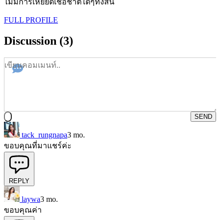
ไม่มีการเหยียดเชื้อชาติใดๆทั้งสิ้น
FULL PROFILE
Discussion (3)
SEND
tack_rungnapa
3 mo.
ขอบคุณที่มาแชร์ค่ะ
REPLY
laywa
3 mo.
ขอบคุณค่า