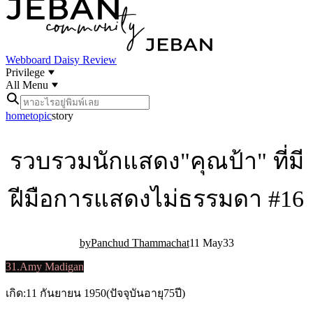
Webboard
Daisy Review
Privilege
All Menu
home
topic
story
รวบรวมนักแสดง"คุณป้า" ที่มี
ฝีมือการแสดงไม่ธรรมดา #16
Panchud Thammachat
11 May
3
3
31.Amy Madigan
เกิด:11 กันยายน 1950(ปัจจุบันอายุ75ปี)