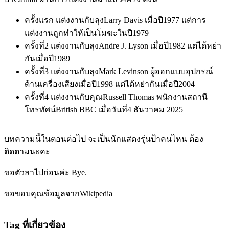
ครั้งแรก แต่งงานกับลุงLarry Davis เมื่อปี1977 แต่การ
แต่งงานถูกทำให้เป็นโมฆะในปี1979
ครั้งที่2 แต่งงานกับลุงAndre J. Lyson เมื่อปี1982 แต่ได้หย่า
กันเมื่อปี1989
ครั้งที่3 แต่งงานกับลุงMark Levinson ผู้ออกแบบอุปกรณ์
ด้านเครื่องเสียงเมื่อปี1998 แต่ได้หย่ากันเมื่อปี2004
ครั้งที่4 แต่งงานกับคุณRussell Thomas พนักงานสถานี
โทรทัศน์British BBC เมื่อวันที่4 ธันวาคม 2025
บทความนี้ในตอนต่อไป จะเป็นนักแสดงรุ่นป้าคนไหน ต้อง
ติดตามนะคะ
ขอตัวลาไปก่อนค่ะ Bye.
ขอขอบคุณข้อมูลจากWikipedia
Tag ที่เกี่ยวข้อง