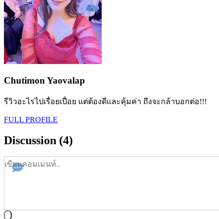
Chutimon Yaovalap
รีวิวอะไรไปเรื่อยเปื่อย แต่ต้องดีและคุ้มค่า ถึงจะกล้าบอกต่อ!!!
FULL PROFILE
Discussion (4)