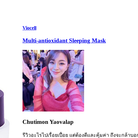
Viocell
Multi-antioxidant Sleeping Mask
Chutimon Yaovalap
รีวิวอะไรไปเรื่อยเปื่อย แต่ต้องดีและคุ้มค่า ถึงจะกล้าบอก