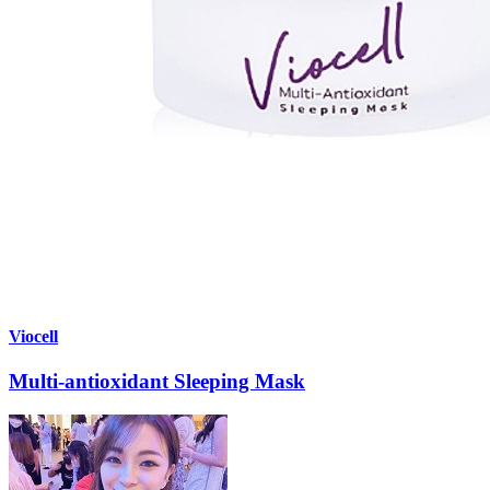
Viocell
Multi-antioxidant Sleeping Mask