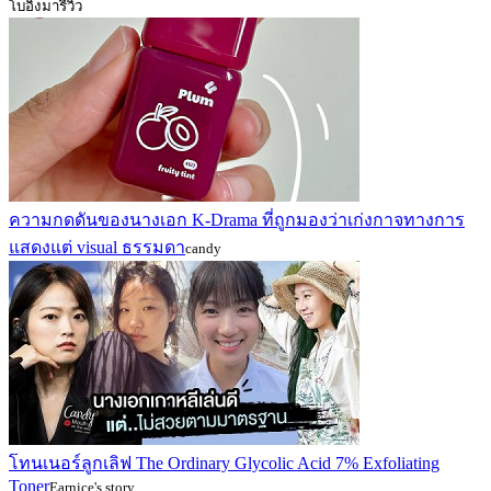
โบอิ้งมารีวิว
ความกดดันของนางเอก K-Drama ที่ถูกมองว่าเก่งกาจทางการ
แสดงแต่ visual ธรรมดา
candy
โทนเนอร์ลูกเลิฟ The Ordinary Glycolic Acid 7% Exfoliating
Toner
Earnice's story