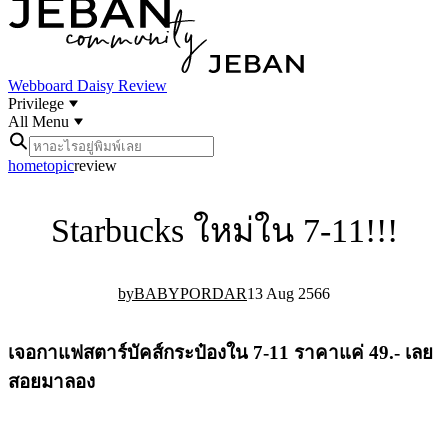
Webboard
Daisy Review
Privilege
All Menu
home
topic
review
Starbucks ใหม่ใน 7-11!!!
BABYPORDAR
13 Aug 25
6
6
เจอกาแฟสตาร์บัคส์กระป๋องใน 7-11 ราคาแค่ 49.- เลย
สอยมาลอง