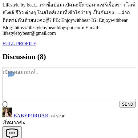
Lifestyle by bear....เราชื่อป๋อมแป๋มนะจ๊ะ ขอมาแชร์เรื่องราว ไลฟ์
สไตล์ รีวิว ต่างๆ ในสไตล์แบบที่เข้าใจง่ายๆ เป็นกันเอง .....ฝาก
ติดตามกันด้วยนะคะ✌? FB: Enjoywithbear IG: Enjoywithbear
Blog: https://lifestylebybear.blogspot.com/ E mail:
lifestylebybear@gmail.com
FULL PROFILE
Discussion (8)
SEND
BABYPORDAR
last year
เริ่ดมากค่ะ