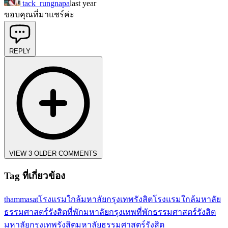
tack_rungnapa
last year
ขอบคุณที่มาแชร์ค่ะ
REPLY
VIEW 3 OLDER COMMENTS
Tag ที่เกี่ยวข้อง
thammasat
โรงแรมใกล้มหาลัยกรุงเทพรังสิต
โรงแรมใกล้มหาลัย
ธรรมศาสตร์รังสิต
ที่พักมหาลัยกรุงเทพ
ที่พักธรรมศาสตร์รังสิต
มหาลัยกรุงเทพรังสิต
มหาลัยธรรมศาสตร์รังสิต