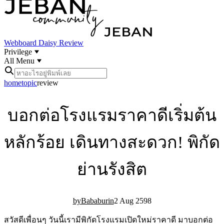
Webboard
Daisy Review
Privilege
All Menu
home
topic
review
บอกต่อโรงแรมราคาดีเริ่มต้น
หลักร้อย เดินทางสะดวก! พิกัด
ย่านรังสิต
Bababurin
2 Aug 25
9
8
สวัสดีเพื่อนๆ วันนี้เรามีพิกัดโรงแรมเปิดใหม่ราคาดี มาบอกต่อ