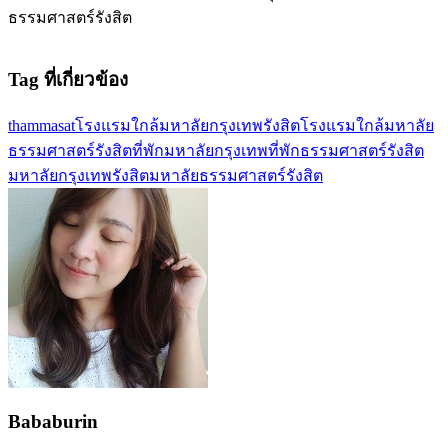
ธรรมศาสตร์รังสิต
Tag ที่เกี่ยวข้อง
thammasat
โรงแรมใกล้มหาลัยกรุงเทพรังสิต
โรงแรมใกล้มหาลัย
ธรรมศาสตร์รังสิต
ที่พักมหาลัยกรุงเทพ
ที่พักธรรมศาสตร์รังสิต
มหาลัยกรุงเทพรังสิต
มหาลัยธรรมศาสตร์รังสิต
Bababurin