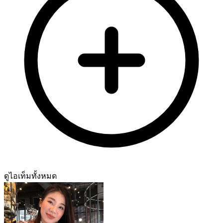
ดูไอเท็มทั้งหมด