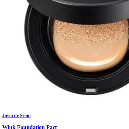
Javin de Seoul
Wink Foundation Pact