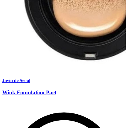
Javin de Seoul
Wink Foundation Pact