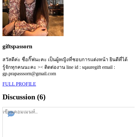
giftspassorn
สวัสดีค่ะ ชื่อกิ๊ฟนะคะ เป็นผู้หญิงที่ชอบการแต่งหน้า ยินดีที่ได้
รู้จักทุกคนนะคะ >< ติดต่องาน line id : sqauregift email :
gp.prapasssorn@gmail.com
FULL PROFILE
Discussion (6)