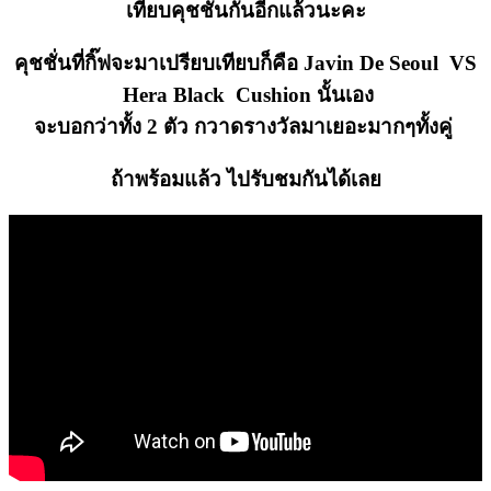
เทียบคุชชั่นกันอีกแล้วนะคะ
คุชชั่นที่กิ๊ฟจะมาเปรียบเทียบก็คือ
Javin De Seoul
VS
Hera Black Cushion
นั้นเอง
จะบอกว่าทั้ง 2 ตัว กวาดรางวัลมาเยอะมากๆทั้งคู่
ถ้าพร้อมแล้ว ไปรับชมกันได้เลย