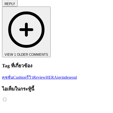
REPLY
VIEW 1 OLDER COMMENTS
Tag ที่เกี่ยวข้อง
คุชชั่น
Cushion
รีวิว
Review
HERA
javindeseoul
ไอเท็มในกระทู้นี้