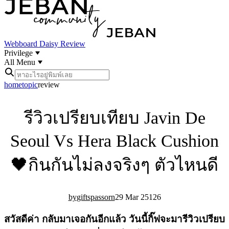
Webboard
Daisy Review
Privilege
All Menu
home
topic
review
รีวิวเปรียบเทียบ Javin De
Seoul Vs Hera Black Cushion
🖤กินกันไม่ลงจริงๆ ตัวไหนดี
giftspassorn
29 Mar 25
12
6
สวัสดีค่า กลับมาเจอกันอีกแล้ว วันนี้กิ๊ฟจะมารีวิวเปรียบ