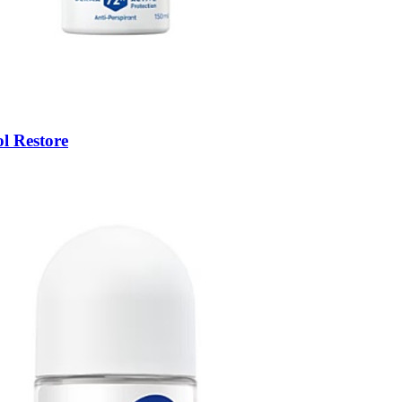
l Restore