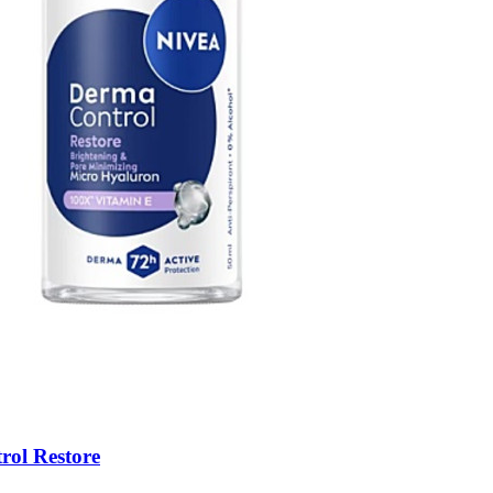
rol Restore