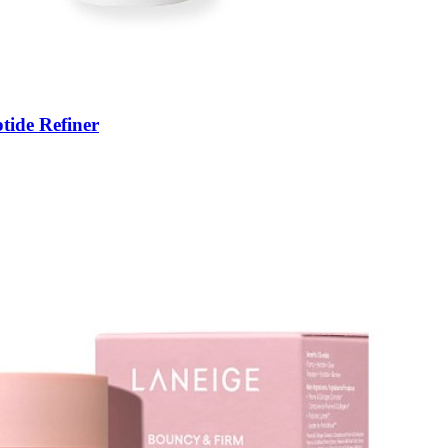
tide Refiner