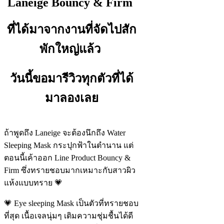
Laneige Bouncy & Firm
ที่ได้มาจากงานที่จัดไปสัก
พักใหญ่แล้ว
วันนี้ขอมารีวิวทุกตัวที่ได้
มาลองเลย
ถ้าพูดถึง Laneige จะต้องนึกถึง Water
Sleeping Mask กระปุกฟ้าในตำนาน แต่
ตอนนี้เค้าออก Line Product Bouncy &
Firm ซึ่งทรายชอบมากเหมาะกับสาวผิว
แห้งแบบทราย 💗
💗 Eye sleeping Mask เป็นตัวที่ทรายชอบ
ที่สุด เนื้อเจลนุ่มๆ เติมความชุ่มชื้นได้ดี