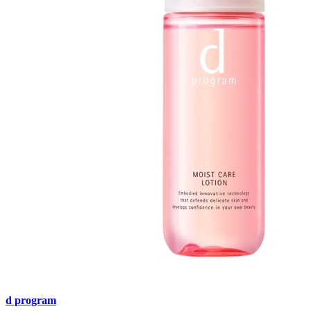
d program