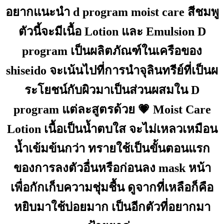
อยากแนะนำ d program moist care สีชมพู
ตัวนี้จะมีเนื้อ Lotion และ Emulsion D
program เป็นผลิตภัณฑ์ในเครือของ
shiseido จะเน้นไปที่การนำจุลินทรีย์ที่เป็นผ
ระโยชน์กับผิวมาเป็นส่วนผสมใน D
program แต่ละสูตรด้วย 💗 Moist Care
Lotion เนื้อเป็นน้ำตบใส จะไม่เหลวเหมือน
น้ำเข้มข้นกว่า ทรายใช้เป็นขั้นตอนแรก
ของการลงตัวอื่นหรือก่อนลง mask หน้า
เพื่อกักเก็บความชุ่มชื้น ดูจากที่เหลือก็คือ
หยิบมาใช้บ่อยมาก เป็นอีกตัวที่อยากมา