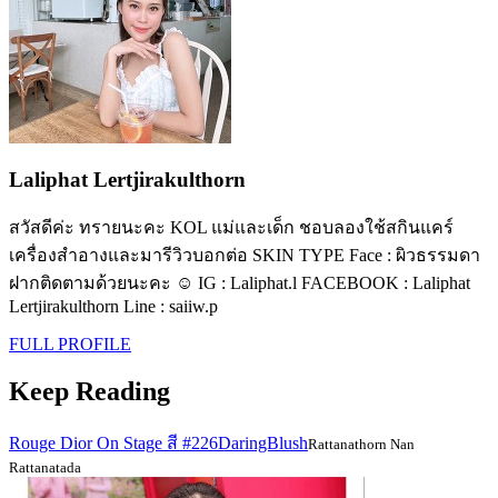
Laliphat Lertjirakulthorn
สวัสดีค่ะ ทรายนะคะ KOL แม่และเด็ก ชอบลองใช้สกินแคร์
เครื่องสำอางและมารีวิวบอกต่อ SKIN TYPE Face : ผิวธรรมดา
ฝากติดตามด้วยนะคะ ☺️ IG : Laliphat.l FACEBOOK : Laliphat
Lertjirakulthorn Line : saiiw.p
FULL PROFILE
Keep Reading
Rouge Dior On Stage สี #226DaringBlush
Rattanathorn Nan
Rattanatada