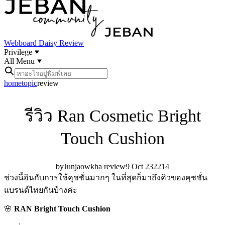
Webboard
Daisy Review
Privilege
All Menu
home
topic
review
รีวิว Ran Cosmetic Bright
Touch Cushion
Junjaowkha review
9 Oct 23
22
14
ช่วงนี้อินกับการใช้คุชชั่นมากๆ ในที่สุดก็มาถึงคิวของคุชชั่น
แบรนด์ไทยกันบ้างค่ะ
🌸
RAN Bright Touch Cushion