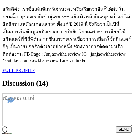
สวัสดีค่ะ เราชื่อเล่นจันทร์เจ้านะคะหรือเรียกว่าอินก็ได้ค่ะ ใน
ตอนนี้อายุของเราก็เข้าสู่เลข 3++ แล้ว ผิวหน้าก็แลดูจะย่ำแย่ ไม่
อึดถึกทนเหมือนตอนสาวๆ ตั้งแต่ ปี 2019 นี้ จึงถือว่าเป็นปีที่
เป็นการเริ่มต้นดูแลตัวเองอย่างจริงจัง โดยเฉพาะการเลือกใช้
สกินแคร์ที่พิถีพิถันมากขึ้นเพราะเราเชื่อว่าการเลือกใช้สกินแคร์
ดีๆ เป็นการบอกรักตัวเองอย่างหนึ่ง ช่องทางการติดตามหรือ
ติดต่องาน FB Page : Junjaowkha review IG : junjaowkhareview
Youtube : Junjaowkha review Line : intirala
FULL PROFILE
Discussion (14)
SEND