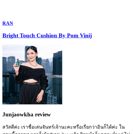
RAN
Bright Touch Cushion By Pom Vinij
Junjaowkha review
สวัสดีค่ะ เราชื่อเล่นจันทร์เจ้านะคะหรือเรียกว่าอินก็ได้ค่ะ ใน