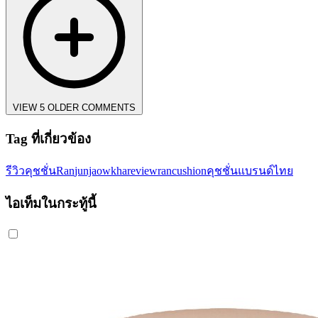
VIEW 5 OLDER COMMENTS
Tag ที่เกี่ยวข้อง
รีวิวคุชชั่น
Ran
junjaowkhareview
rancushion
คุชชั่นแบรนด์ไทย
ไอเท็มในกระทู้นี้