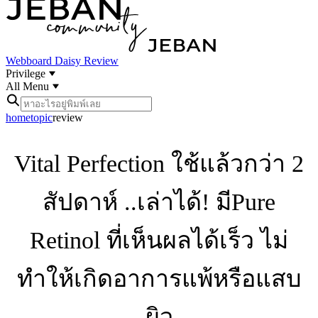
Webboard
Daisy Review
Privilege
All Menu
home
topic
review
Vital Perfection ใช้แล้วกว่า 2
สัปดาห์ ..เล่าได้! มีPure
Retinol ที่เห็นผลได้เร็ว ไม่
ทำให้เกิดอาการแพ้หรือแสบ
ผิว