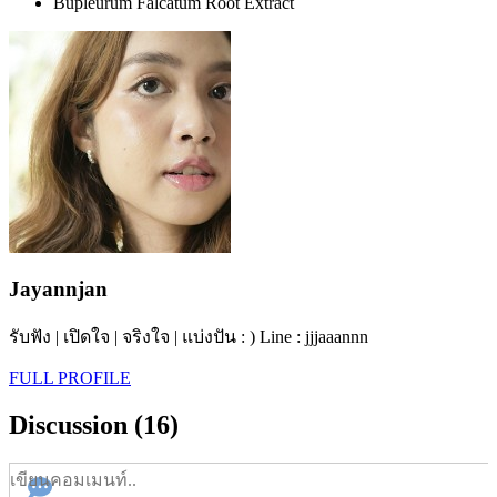
Bupleurum Falcatum Root Extract
Jayannjan
รับฟัง | เปิดใจ | จริงใจ | แบ่งปัน : ) Line : jjjaaannn
FULL PROFILE
Discussion (16)