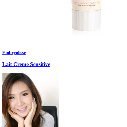
Embryolisse
Lait Creme Sensitive