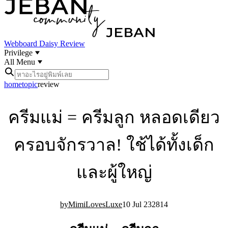
Webboard
Daisy Review
Privilege
All Menu
home
topic
review
ครีมแม่ = ครีมลูก หลอดเดียว
ครอบจักรวาล! ใช้ได้ทั้งเด็ก
และผู้ใหญ่
MimiLovesLuxe
10 Jul 23
28
14