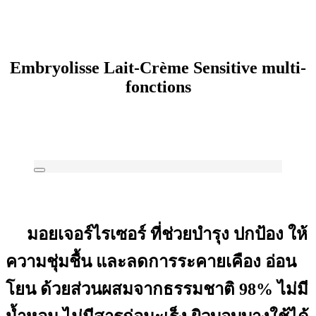
Embryolisse Lait-Crème Sensitive multi-
fonctions
มอยเจอร์ไรเซอร์ ที่ช่วยบำรุง ปกป้อง ให้
ความชุ่มชื้น และลดการระคายเคือง อ่อน
โยน ด้วยส่วนผสมจากธรรมชาติ 98% ไม่มี