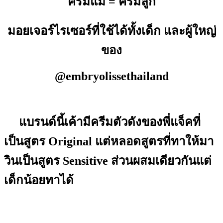
ครีมแม่ = ครีมลูก
มอยเจอร์ไรเซอร์ที่ใช้ได้ทั้งเด็ก และผู้ใหญ่
ของ
@embryolissethailand
แบรนด์นี้เค้ามีครีมตัวดังของพี่แจ็คที่
เป็นสูตร Original แต่หลอดสูตรที่ทาให้มา
วินเป็นสูตร Sensitive ส่วนผสมเดียวกันแต่
เด็กน้อยทาได้