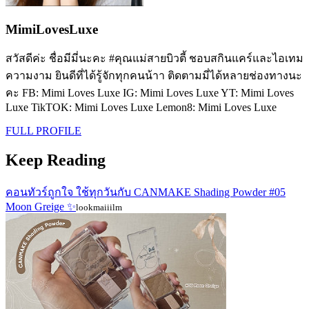
MimiLovesLuxe
สวัสดีค่ะ ชื่อมีมี่นะคะ #คุณแม่สายบิวตี้ ชอบสกินแคร์และไอเทม
ความงาม ยินดีที่ได้รู้จักทุกคนน้าา ติดตามมี่ได้หลายช่องทางนะ
คะ FB: Mimi Loves Luxe IG: Mimi Loves Luxe YT: Mimi Loves
Luxe TikTOK: Mimi Loves Luxe Lemon8: Mimi Loves Luxe
FULL PROFILE
Keep Reading
คอนทัวร์ถูกใจ ใช้ทุกวันกับ CANMAKE Shading Powder #05
Moon Greige ✨
lookmaiiilm