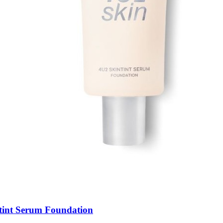
tint Serum Foundation