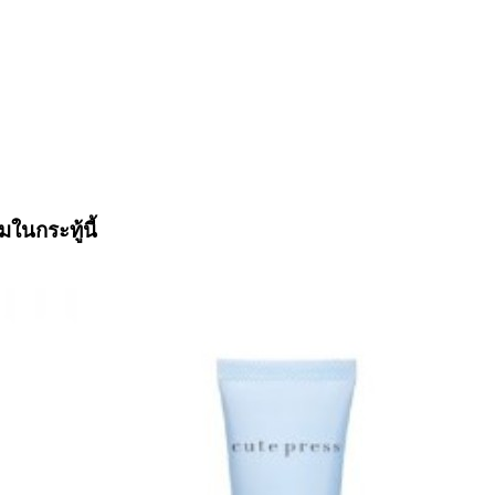
มในกระทู้นี้