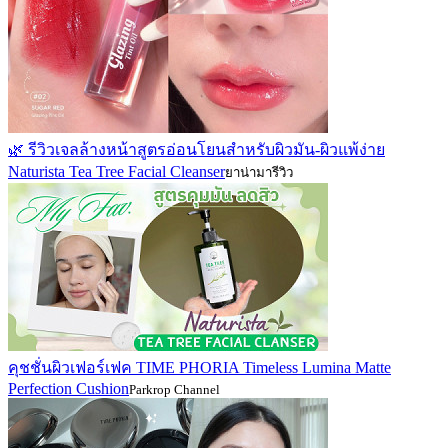
🌿 รีวิวเจลล้างหน้าสูตรอ่อนโยนสำหรับผิวมัน-ผิวแพ้ง่าย
Naturista Tea Tree Facial Cleanser
ยาน่ามารีวิว
คุชชั่นผิวเฟอร์เฟค TIME PHORIA Timeless Lumina Matte
Perfection Cushion
Parkrop Channel