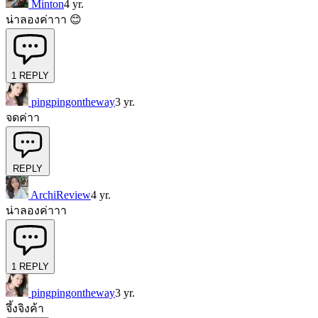
Minton
4 yr.
น่าลองค่าาา 😊
1
REPLY
pingpingontheway
3 yr.
จดค่าา
REPLY
ArchiReview
4 yr.
น่าลองค่าาา
1
REPLY
pingpingontheway
3 yr.
จึ้งจิงค้า