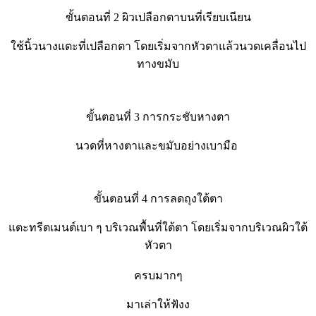
ขั้นตอนที่ 2 ผิวเปลือกตาบนที่เรียบเนียน
ใช้นิ้วนางแตะที่เปลือกตา โดยเริ่มจากหัวตาแล้วนวดเคลื่อนไป
ทางขมับ
ขั้นตอนที่ 3 การกระชับหางตา
นวดที่หางตาและขมับอย่างเบามือ
ขั้นตอนที่ 4 การลดถุงใต้ตา
แตะทรีตเมนต์เบา ๆ บริเวณพื้นที่ใต้ตา โดยเริ่มจากบริเวณผิวใต้
หัวตา
ครบมากๆ
มาเล่าให้ฟังง