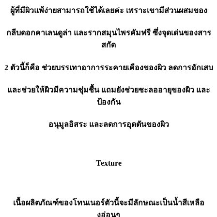
ผู้ที่มีผิวแพ้ง่ายสามารถใช้ได้เลยค่ะ เพราะเขามีส่วนผสมของ
กลีบดอกคาเลนดูล่า และรากสมุนไพรคัมฟรี ซึ่งจุดเด่นของสาร
สกัด
2 ตัวนี้ก็คือ ช่วยบรรเทาอาการระคายเคืองของผิว ลดการอักเสบ
และช่วยให้ผิวมีความชุ่มชื้น แถมยังช่วยชะลออายุของผิว และ
ป้องกัน
อนุมูลอิสระ และลดการอุดตันของผิว
Texture
เนื้อผลิตภัณฑ์ของโทนเนอร์ตัวนี้จะมีลักษณะเป็นน้ำสีเหลือ
งอ่อนๆ