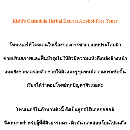
Kiehl's Calendula Herbal Extract Alcohol-Free Toner
โทนเนอร์ที่โดดเด่นในเรื่องของการช่วยปลอบประโลมผิว
ช่วยปรับสภาพและฟื้นบำรุงไม่ให้ผิวมีความแห้งตึงหลังล้างหน้า
แถมยังช่วยลดรอยสิว ช่วยให้ผิวและรูขุมขนมีความกระชับขึ้น
เรียกได้ว่าตอบโจทย์ทุกปัญหาผิวเลยค่ะ
โทนเนอร์ในตำนานตัวนี้ ยังเป็นสูตรไร้แอลกอฮอล์
จึงเหมาะสำหรับผู้ที่มีผิวธรรมดา - ผิวมัน และอ่อนโยนไปจนถึง