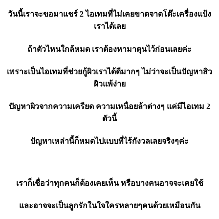
วันนี้เราจะขอมาแชร์ 2 ไอเทมที่ไม่เคยขาดจาดโต๊ะเครื่องแป้ง
เราได้เลย
ถ้าตัวไหนใกล้หมด เราต้องหามาตุนไว้ก่อนเลยค่ะ
เพราะเป็นไอเทมที่ช่วยกู้ผิวเราได้ดีมากๆ ไม่ว่าจะเป็นปัญหาสิว
ผิวแพ้ง่าย
ปัญหาผิวจากความเครียด ความเหนื่อยล้าต่างๆ แค่มีไอเทม 2
ตัวนี้
ปัญหาเหล่านี้ก็หมดไปแบบที่ไร้กังวลเลยจริงๆค่ะ
เราก็เชื่อว่าทุกคนก็ต้องเคยเห็น หรือบางคนอาจจะเคยใช้
และอาจจะเป็นลูกรักในใจใครหลายๆคนด้วยเหมือนกัน