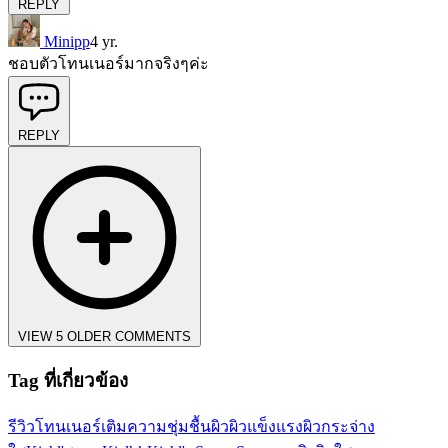
REPLY
Minipp
4 yr.
ชอบตัวโทนเนอร์มากจริงๆค่ะ
REPLY
VIEW 5 OLDER COMMENTS
Tag ที่เกี่ยวข้อง
รีวิวโทนเนอร์
เติมความชุ่มชื้นผิว
ผิวแข็งแรง
ผิวกระจ่าง