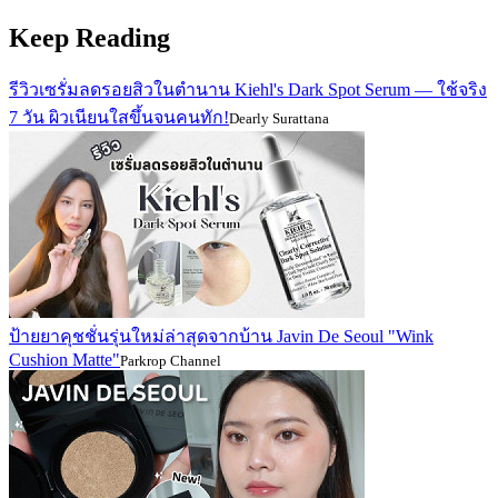
Keep Reading
รีวิวเซรั่มลดรอยสิวในตำนาน Kiehl's Dark Spot Serum — ใช้จริง
7 วัน ผิวเนียนใสขึ้นจนคนทัก!
Dearly Surattana
ป้ายยาคุชชั่นรุ่นใหม่ล่าสุดจากบ้าน Javin De Seoul "Wink
Cushion Matte"
Parkrop Channel