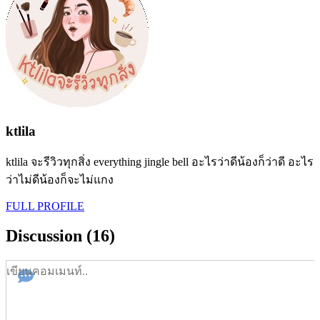
ktlila
ktlila จะรีวิวทุกสิ่ง everything jingle bell อะไรว่าดีน้องก็ว่าดี อะไร
ว่าไม่ดีน้องก็จะไม่แกง
FULL PROFILE
Discussion (16)