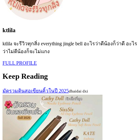
ktlila
ktlila จะรีวิวทุกสิ่ง everything jingle bell อะไรว่าดีน้องก็ว่าดี อะไร
ว่าไม่ดีน้องก็จะไม่แกง
FULL PROFILE
Keep Reading
มัดรวมดินสอเขียนคิ้วในปี 2025
dhaidai dxi