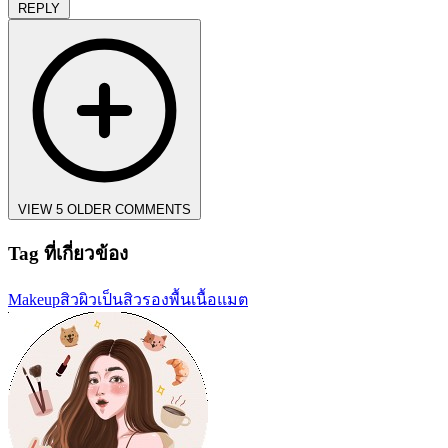
REPLY
VIEW 5 OLDER COMMENTS
Tag ที่เกี่ยวข้อง
Makeup
สิว
ผิวเป็นสิว
รองพื้นเนื้อแมต