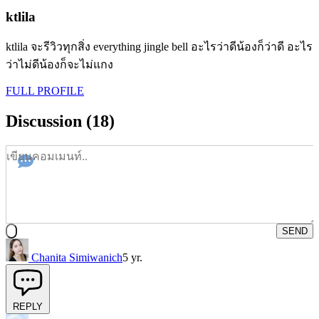
ktlila
ktlila จะรีวิวทุกสิ่ง everything jingle bell อะไรว่าดีน้องก็ว่าดี อะไร
ว่าไม่ดีน้องก็จะไม่แกง
FULL PROFILE
Discussion (18)
SEND
Chanita Simiwanich
5 yr.
REPLY