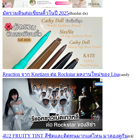
มัดรวมดินสอเขียนคิ้วในปี 2025
dhaidai dxi
Reaction จาก Knetizen ต่อ Rockstar ผลงานใหม่ของ Lisa
candy
4U2 FRUITY TINT สีชัดและติดทนมากแค่ไหน มาลองดูกัน
แม่