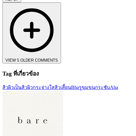
VIEW 5 OLDER COMMENTS
Tag ที่เกี่ยวข้อง
สิว
ผิวเป็นสิว
ผิวกระจ่างใส
สิวเสี้ยน
Bha
รูขุมขนกระชับ
Aha