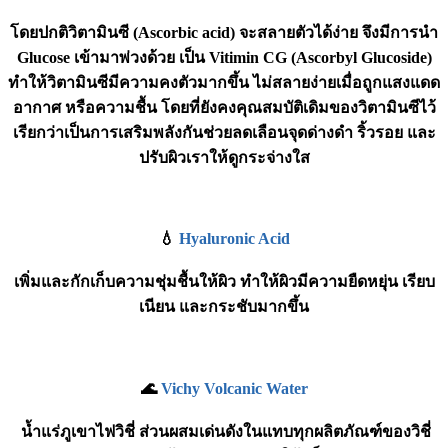
โดยปกติวิตามินซี (Ascorbic acid) จะสลายตัวได้ง่าย จึงมีการนำ
Glucose เข้ามาพ่วงด้วย เป็น Vitimin CG (Ascorbyl Glucoside)
ทำให้วิตามินซีมีความคงตัวมากขึ้น ไม่สลายง่ายเมื่อถูกแสงแดด
อากาศ หรือความชื้น โดยที่ยังคงคุณสมบัติเดิมของวิตามินซีไว้
เรียกว่าเป็นการเสริมพลังกันช่วยลดเลือนจุดด่างดำ ริ้วรอย และ
ปรับผิวเราให้ดูกระจ่างใส
💧
Hyaluronic Acid
เพิ่มและกักเก็บความชุ่มชื้นให้ผิว ทำให้ผิวมีความยืดหยุ่น เรียบ
เนียน และกระชับมากขึ้น
🌊
Vichy Volcanic Water
น้ำแร่ภูเขาไฟวิชี่ ส่วนผสมเด่นดังในแทบทุกผลิตภัณฑ์ของวิชี่