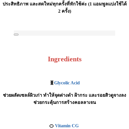
ประสิทธิภาพ และสดใหม่ทุกครั้งที่หักใช้ค่ะ (1 แอมพูลแบ่งใช้ได้
2 ครั้ง)
Ingredients
🧬
Glycolic Acid
ช่วยผลัดเซลล์ผิวเก่า ทำให้จุดด่างดำ ฝ้ากระ และรอยสิวดูจางลง
ช่วยกระตุ้นการสร้างคอลลาเจน
🍊
Vitamin CG