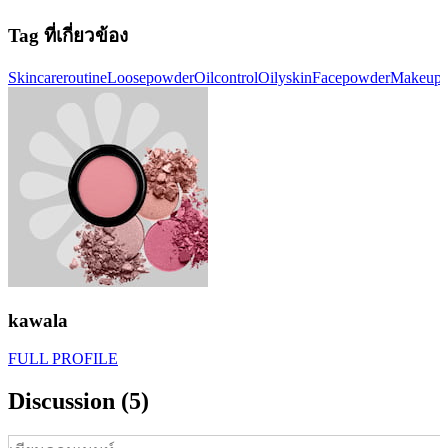
Tag ที่เกี่ยวข้อง
Skincareroutine
Loosepowder
Oilcontrol
Oilyskin
Facepowder
MakeupT
kawala
FULL PROFILE
Discussion (5)