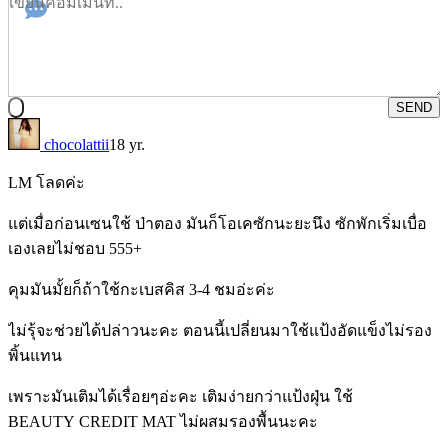
SEND
chocolattii
18 yr.
LM โลดค่ะ
แต่เมื่อก่อนเซนใช้ ป่าตอง มันก็โอเคซักนะยะนึง ซักพักเริ่มเบื่อ
เองเลยไม่ชอบ 555+
คุมมันมั้ยก็ถ้าใช้กะเบสคิส 3-4 ชมอ่ะค่ะ
ไม่รุ้จะช่วยได้ปล่าวนะคะ ตอนนี้เปลี่ยนมาใช้แป้งอัดแข็งไม่รอง
พิ้นแทน
เพราะมันเติมได้เรื่อยๆอ่ะคะ เติมง่ายกว่าแป้งฝุ่น ใช้
BEAUTY CREDIT MAT ไม่ผสมรองพื้นนะคะ