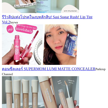
รีวิวลิปแท่งโปรดในงบหลักสิบ! Sasi Sugar Rush! Lip Tint
Vol.2
laywa
คอนซีลเลอร์ SUPERMOM LUMI MATTE CONCEALER
Parkrop
Channel