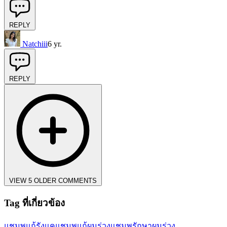
REPLY
Natchiii
6 yr.
REPLY
VIEW 5 OLDER COMMENTS
Tag ที่เกี่ยวข้อง
แชมพูแก้รังแค
แชมพูแก้ผมร่วง
แชมพูรักษาผมร่วง