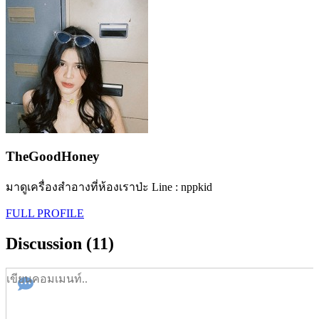
TheGoodHoney
มาดูเครื่องสำอางที่ห้องเราป่ะ Line : nppkid
FULL PROFILE
Discussion (11)