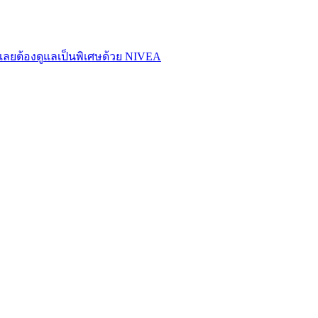
ลยต้องดูแลเป็นพิเศษด้วย NIVEA